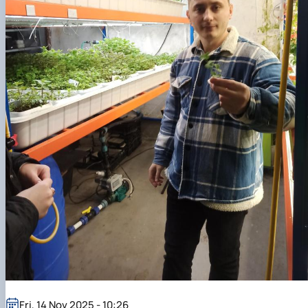
Fri, 14 Nov 2025 - 10:26