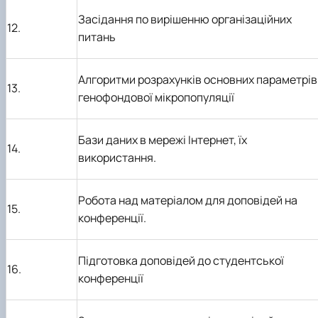
Засідання по вирішенню організаційних
12.
питань
Алгоритми розрахунків основних параметрів
13.
генофондової мікропопуляції
Бази даних в мережі Інтернет, їх
14.
використання.
Робота над матеріалом для доповідей на
15.
конференції.
Підготовка доповідей до студентської
16.
конференції