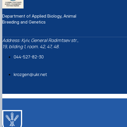
Department of Applied Biology, Animal
Breeding and Genetics
Address: Kyiv, General Rodimtsev str.,
19, bilding 1, room. 42, 47, 48.
044-527-82-30
krozgen@ukr.net