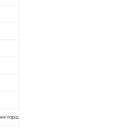
них порід