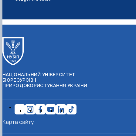
НАЦІОНАЛЬНИЙ УНІВЕРСИТЕТ
БІОРЕСУРСІВ І
ПРИРОДОКОРИСТУВАННЯ УКРАЇНИ
Карта сайту