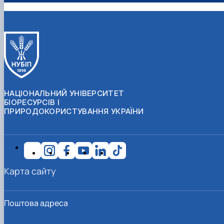
НАЦІОНАЛЬНИЙ УНІВЕРСИТЕТ
БІОРЕСУРСІВ І
ПРИРОДОКОРИСТУВАННЯ УКРАЇНИ
Карта сайту
Поштова адреса