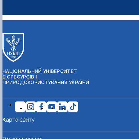
НАЦІОНАЛЬНИЙ УНІВЕРСИТЕТ
БІОРЕСУРСІВ І
ПРИРОДОКОРИСТУВАННЯ УКРАЇНИ
Карта сайту