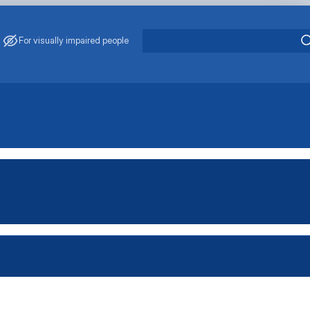
For visually impaired people