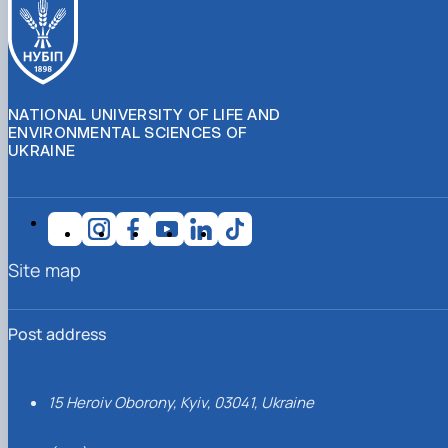
NATIONAL UNIVERSITY OF LIFE AND
ENVIRONMENTAL SCIENCES OF
UKRAINE
Site map
Post address
15 Heroiv Oborony, Kyiv, 03041, Ukraine