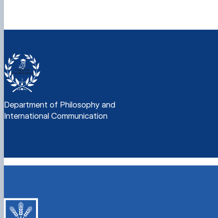
Department of Philosophy and
International Communication