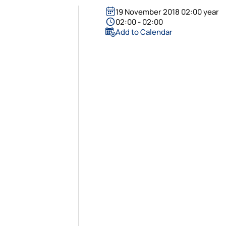
19 November 2018 02:00 year
02:00 - 02:00
Add to Calendar