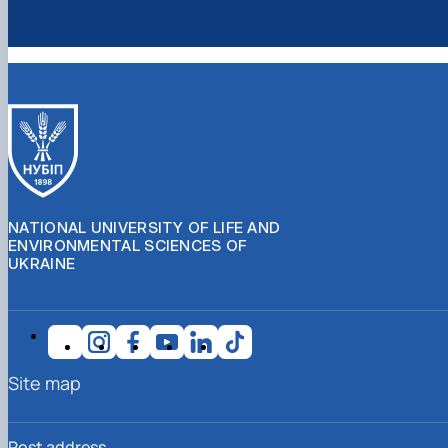
NATIONAL UNIVERSITY OF LIFE AND
ENVIRONMENTAL SCIENCES OF
UKRAINE
Site map
Post address