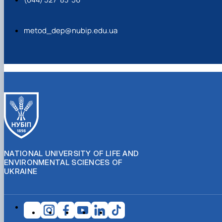
metod_dep@nubip.edu.ua
NATIONAL UNIVERSITY OF LIFE AND
ENVIRONMENTAL SCIENCES OF
UKRAINE