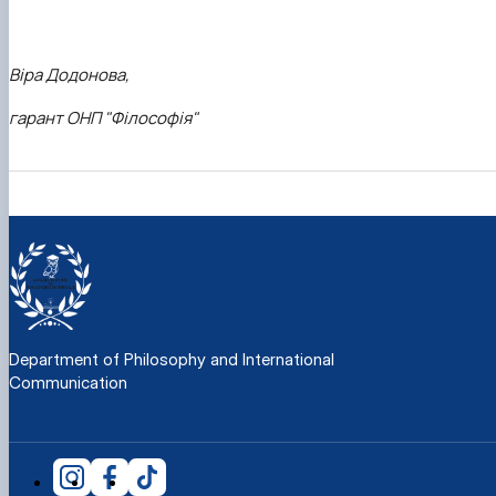
Віра Додонова,
гарант ОНП "Філософія"
Department of Philosophy and International
Communication