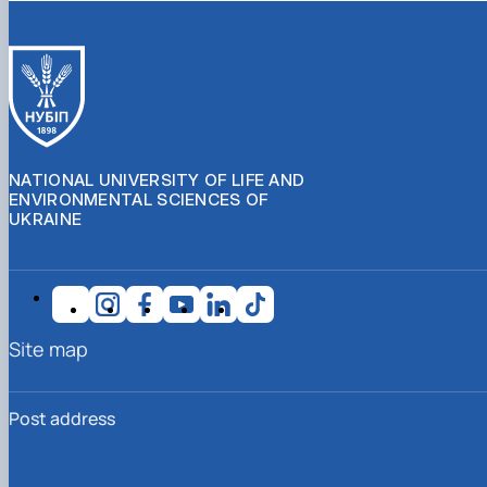
NATIONAL UNIVERSITY OF LIFE AND
ENVIRONMENTAL SCIENCES OF
UKRAINE
Site map
Post address