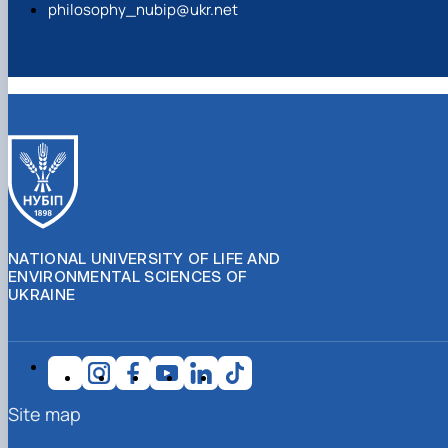
philosophy_nubip@ukr.net
NATIONAL UNIVERSITY OF LIFE AND
ENVIRONMENTAL SCIENCES OF
UKRAINE
Site map