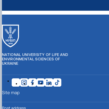
NATIONAL UNIVERSITY OF LIFE AND
ENVIRONMENTAL SCIENCES OF
UKRAINE
Site map
Post address