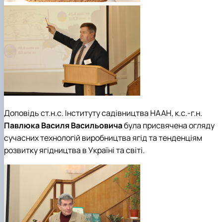
Доповідь
ст.н.с. Інституту садівництва НААН
,
к.с.-г.н.
Павлюка Василя Васильовича
була присвячена огляду
сучасних технологій виробництва ягід та тенденціям
розвитку ягідництва в Україні та світі.