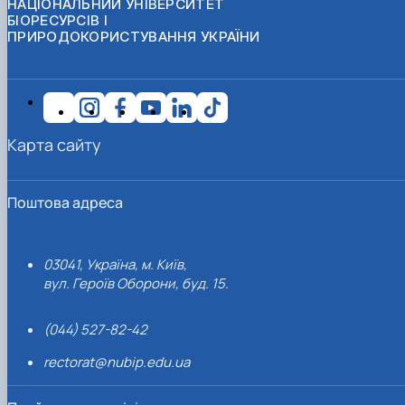
НАЦІОНАЛЬНИЙ УНІВЕРСИТЕТ
БІОРЕСУРСІВ І
ПРИРОДОКОРИСТУВАННЯ УКРАЇНИ
Карта сайту
Поштова адреса
03041, Україна, м. Київ,
вул. Героїв Оборони, буд. 15.
(044) 527-82-42
rectorat@nubip.edu.ua