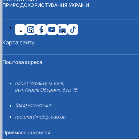
ПРИРОДОКОРИСТУВАННЯ УКРАЇНИ
Карта сайту
Поштова адреса
03041, Україна, м. Київ,
вул. Героїв Оборони, буд. 15.
(044) 527-82-42
rectorat@nubip.edu.ua
Приймальна комісія