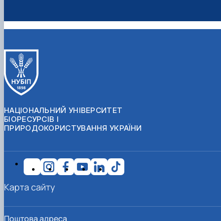
НАЦІОНАЛЬНИЙ УНІВЕРСИТЕТ
БІОРЕСУРСІВ І
ПРИРОДОКОРИСТУВАННЯ УКРАЇНИ
Карта сайту
Поштова адреса