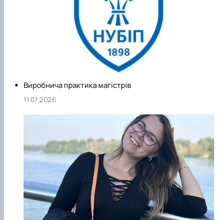
Виробнича практика магістрів
11.07.2026