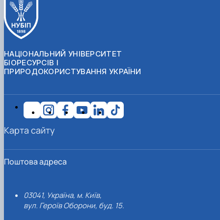
НАЦІОНАЛЬНИЙ УНІВЕРСИТЕТ
БІОРЕСУРСІВ І
ПРИРОДОКОРИСТУВАННЯ УКРАЇНИ
Карта сайту
Поштова адреса
03041, Україна, м. Київ,
вул. Героїв Оборони, буд. 15.