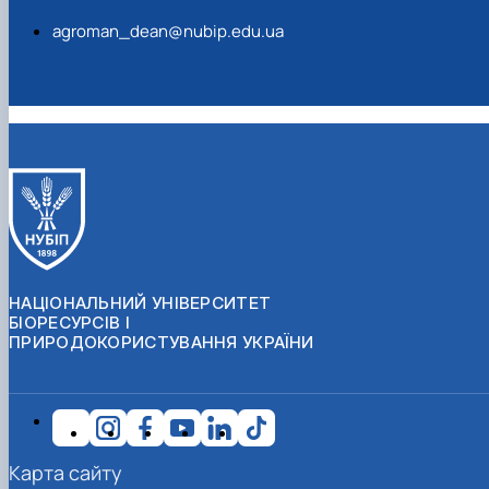
agroman_dean@nubip.edu.ua
НАЦІОНАЛЬНИЙ УНІВЕРСИТЕТ
БІОРЕСУРСІВ І
ПРИРОДОКОРИСТУВАННЯ УКРАЇНИ
Карта сайту