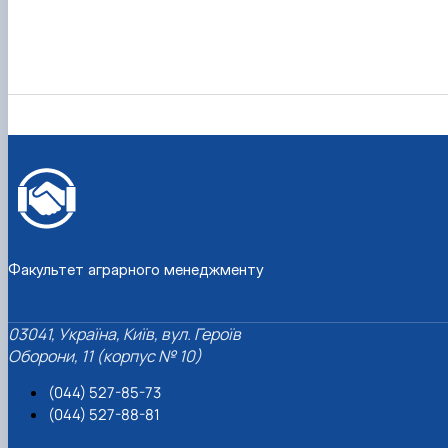
Факультет аграрного менеджменту
03041, Україна, Київ, вул. Героїв
Оборони, 11 (корпус № 10)
(044) 527-85-73
(044) 527-88-81