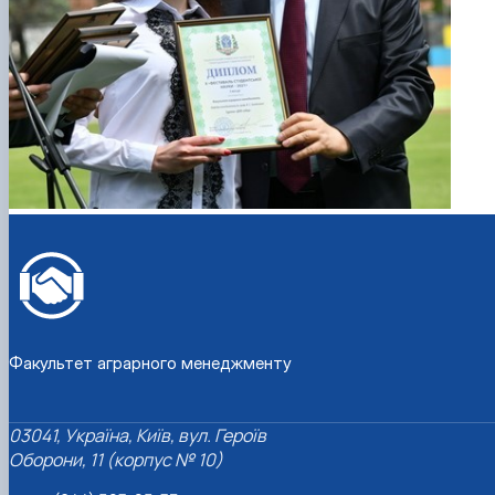
Факультет аграрного менеджменту
03041, Україна, Київ, вул. Героїв
Оборони, 11 (корпус № 10)