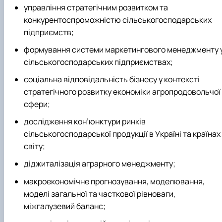
управління стратегічним розвитком та
конкурентоспроможністю сільськогосподарських
підприємств;
формування системи маркетингового менеджменту 
сільськогосподарських підприємствах;
соціальна відповідальність бізнесу у контексті
стратегічного розвитку економіки агропродовольчої
сфери;
дослідження кон’юнктури ринків
сільськогосподарської продукції в Україні та країнах
світу;
діджиталізація аграрного менеджменту;
макроекономічне прогнозування, моделювання,
моделі загальної та часткової рівноваги,
міжгалузевий баланс;