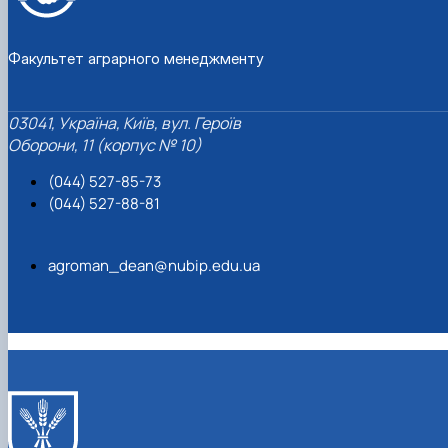
Факультет аграрного менеджменту
03041, Україна, Київ, вул. Героїв
Оборони, 11 (корпус № 10)
(044) 527-85-73
(044) 527-88-81
agroman_dean@nubip.edu.ua