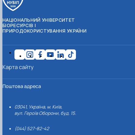
НАЦІОНАЛЬНИЙ УНІВЕРСИТЕТ
БІОРЕСУРСІВ І
ПРИРОДОКОРИСТУВАННЯ УКРАЇНИ
Карта сайту
Поштова адреса
03041, Україна, м. Київ,
вул. Героїв Оборони, буд. 15.
(044) 527-82-42