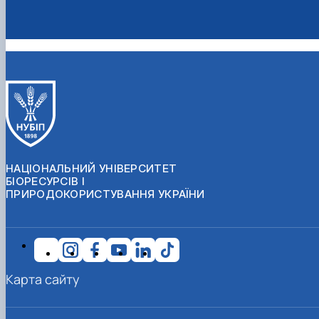
НАЦІОНАЛЬНИЙ УНІВЕРСИТЕТ
БІОРЕСУРСІВ І
ПРИРОДОКОРИСТУВАННЯ УКРАЇНИ
Карта сайту