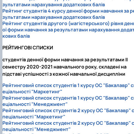
зультатами нарахування додаткових балів
Рейтинг студентів 4 курсу денної форми навчання за р
зультатами нарахування додаткових балів
Рейтинг студентів другого (магістерського) рівня ден
ої форми навчання за результатами нарахування дода
кових балів
РЕЙТИНГОВІ СПИСКИ
студентів денної форми навчання за результатами II
семестру 2020-2021 навчального року, складені на
підставі успішності з кожної навчальної дисципліни
Рейтинговий список студентів 1 курсу ОС "Бакалавр" с
еціальності "Маркетинг"
Рейтинговий список студентів 1 курсу ОС "Бакалавр" с
еціальності "Менеджмент"
Рейтинговий список студентів 2 курсу ОС "Бакалавр" 
пеціальності "Маркетинг"
Рейтинговий список студентів 2 курсу ОС "Бакалавр" 
пеціальності "Менеджмент"