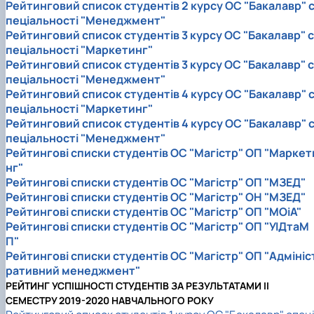
Рейтинговий список студентів 2 курсу ОС "Бакалавр" 
пеціальності "Менеджмент"
Рейтинговий список студентів 3 курсу ОС "Бакалавр" с
пеціальності "Маркетинг"
Рейтинговий список студентів 3 курсу ОС "Бакалавр" с
пеціальності "Менеджмент"
Рейтинговий список студентів 4 курсу ОС "Бакалавр" 
пеціальності "Маркетинг"
Рейтинговий список студентів 4 курсу ОС "Бакалавр" 
пеціальності "Менеджмент"
Рейтингові списки студентів ОС "Магістр" ОП "Маркет
нг"
Рейтингові списки студентів ОС "Магістр" ОП "МЗЕД"
Рейтингові списки студентів ОС "Магістр" ОН "МЗЕД"
Рейтингові списки студентів ОС "Магістр" ОП "МОіА"
Рейтингові списки студентів ОС "Магістр" ОП "УІДтаМ
П"
Рейтингові списки студентів ОС "Магістр" ОП "Адмініс
ративний менеджмент"
РЕЙТИНГ УСПІШНОСТІ СТУДЕНТІВ ЗА РЕЗУЛЬТАТАМИ II
СЕМЕСТРУ 2019-2020 НАВЧАЛЬНОГО РОКУ