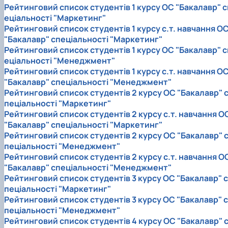
Рейтинговий список студентів 1 курсу ОС "Бакалавр" с
еціальності "Маркетинг"
Рейтинговий список студентів 1 курсу с.т. навчання О
"Бакалавр" спеціальності "Маркетинг"
Рейтинговий список студентів 1 курсу ОС "Бакалавр" с
еціальності "Менеджмент"
Рейтинговий список студентів 1 курсу с.т. навчання О
"Бакалавр" спеціальності "Менеджмент"
Рейтинговий список студентів 2 курсу ОС "Бакалавр" 
пеціальності "Маркетинг"
Рейтинговий список студентів 2 курсу с.т. навчання О
"Бакалавр" спеціальності "Маркетинг"
Рейтинговий список студентів 2 курсу ОС "Бакалавр" 
пеціальності "Менеджмент"
Рейтинговий список студентів 2 курсу с.т. навчання О
"Бакалавр" спеціальності "Менеджмент"
Рейтинговий список студентів 3 курсу ОС "Бакалавр" с
пеціальності "Маркетинг"
Рейтинговий список студентів 3 курсу ОС "Бакалавр" с
пеціальності "Менеджмент"
Рейтинговий список студентів 4 курсу ОС "Бакалавр" 