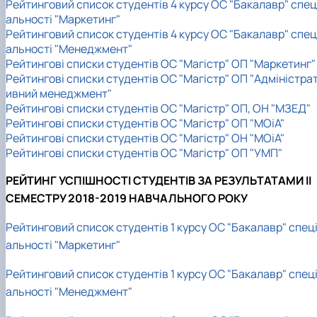
Рейтинговий список студентів 4 курсу ОС "Бакалавр" спец
альності "Маркетинг"
Рейтинговий список студентів 4 курсу ОС "Бакалавр" спец
альності "Менеджмент"
Рейтингові списки студентів ОС "Магістр" ОП "Маркетинг"
Рейтингові списки студентів ОС "Магістр" ОП "Адміністра
ивний менеджмент"
Рейтингові списки студентів ОС "Магістр" ОП, ОН "МЗЕД"
Рейтингові списки студентів ОС "Магістр" ОП "МОіА"
Рейтингові списки студентів ОС "Магістр" ОН "МОіА"
Рейтингові списки студентів ОС "Магістр" ОП "УМП"
РЕЙТИНГ УСПІШНОСТІ СТУДЕНТІВ ЗА РЕЗУЛЬТАТАМИ II
СЕМЕСТРУ 2018-2019 НАВЧАЛЬНОГО РОКУ
Рейтинговий список студентів 1 курсу ОС "Бакалавр" спец
альності "Маркетинг"
Рейтинговий список студентів 1 курсу ОС "Бакалавр" спец
альності "Менеджмент"