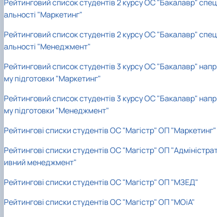
Рейтинговий список студентів 2 курсу ОС "Бакалавр" спец
альності "Маркетинг"
Рейтинговий список студентів 2 курсу ОС "Бакалавр" спец
альності "Менеджмент"
Рейтинговий список студентів 3 курсу ОС "Бакалавр" напр
му підготовки "Маркетинг"
Рейтинговий список студентів 3 курсу ОС "Бакалавр" напр
му підготовки "Менеджмент"
Рейтингові списки студентів ОС "Магістр" ОП "Маркетинг"
Рейтингові списки студентів ОС "Магістр" ОП "Адміністра
ивний менеджмент"
Рейтингові списки студентів ОС "Магістр" ОП "МЗЕД"
Рейтингові списки студентів ОС "Магістр" ОП "МОіА"