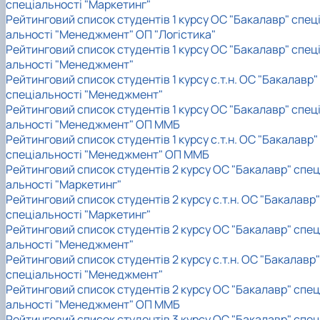
спеціальності "Маркетинг"
Рейтинговий список студентів 1 курсу ОС "Бакалавр" спец
альності "Менеджмент" ОП "Логістика"
Рейтинговий список студентів 1 курсу ОС "Бакалавр" спец
альності "Менеджмент"
Рейтинговий список студентів 1 курсу с.т.н. ОС "Бакалавр"
спеціальності "Менеджмент"
Рейтинговий список студентів 1 курсу ОС "Бакалавр" спец
альності "Менеджмент" ОП ММБ
Рейтинговий список студентів 1 курсу с.т.н. ОС "Бакалавр"
спеціальності "Менеджмент" ОП ММБ
Рейтинговий список студентів 2 курсу ОС "Бакалавр" спец
альності "Маркетинг"
Рейтинговий список студентів 2 курсу с.т.н. ОС "Бакалавр"
спеціальності "Маркетинг"
Рейтинговий список студентів 2 курсу ОС "Бакалавр" спец
альності "Менеджмент"
Рейтинговий список студентів 2 курсу с.т.н. ОС "Бакалавр"
спеціальності "Менеджмент"
Рейтинговий список студентів 2 курсу ОС "Бакалавр" спец
альності "Менеджмент" ОП ММБ
Рейтинговий список студентів 3 курсу ОС "Бакалавр" спец