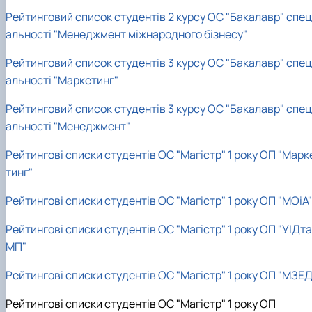
Рейтинговий список студентів 2 курсу ОС "Бакалавр" спец
альності "Менеджмент міжнародного бізнесу"
Рейтинговий список студентів 3 курсу ОС "Бакалавр" спец
альності "Маркетинг"
Рейтинговий список студентів 3 курсу ОС "Бакалавр" спец
альності "Менеджмент"
Рейтингові списки студентів ОС "Магістр" 1 року ОП "Марк
тинг"
Рейтингові списки студентів ОС "Магістр" 1 року ОП "МОіА"
Рейтингові списки студентів ОС "Магістр" 1 року ОП "УІДта
МП"
Рейтингові списки студентів ОС "Магістр" 1 року ОП "МЗЕД
Рейтингові списки студентів ОС "Магістр" 1 року ОП