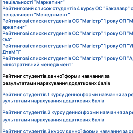
пеціальності "Маркетинг"
Рейтинговий список студентів 4 курсу ОС "Бакалавр" 
пеціальності "Менеджмент"
Рейтингові списки студентів ОС "Магістр" 1 року ОП "
аркетинг"
Рейтингові списки студентів ОС "Магістр" 1 року ОП "
ОіА"
Рейтингові списки студентів ОС "Магістр" 1 року ОП "УІ
ДтаМП"
Рейтингові списки студентів ОС "Магістр" 1 року ОП "А
міністративний менеджмент"
Рейтинг студентів денної форми навчання за
результатами нарахування додаткових балів
Рейтинг студентів 1 курсу денної форми навчання за р
зультатами нарахування додаткових балів
Рейтинг студентів 2 курсу денної форми навчання за р
зультатами нарахування додаткових балів
Рейтинг студентів 3 курсу денної форми навчання за р