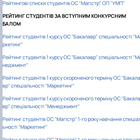
Рейтингові списки студентів ОС "Магістр" ОП "УМП"
РЕЙТИНГ СТУДЕНТІВ ЗА ВСТУПНИМ КОНКУРСНИМ
БАЛОМ
Рейтинг студентів 1 курсу ОС "Бакалавр" спеціальності "М
ркетинг"
Рейтинг студентів 1 курсу ОС "Бакалавр" спеціальності "М
неджмент"
Рейтинг студентів 1 курсу скороченого терміну ОС "Бакал
вр" спеціальності "Маркетинг"
Рейтинг студентів 1 курсу скороченого терміну ОС "Бакал
вр" спеціальності "Менеджмент"
Рейтинг студентів ОС "Магістр" 1-го року навчання спеціа
ьності "Маркетинг"
Рейтинг студентів ОС "Магістр" 1-го року навчання спеціа