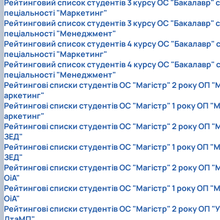
Рейтинговий список студентів 3 курсу ОС "Бакалавр" с
пеціальності "Маркетинг"
Рейтинговий список студентів 3 курсу ОС "Бакалавр" с
пеціальності "Менеджмент"
Рейтинговий список студентів 4 курсу ОС "Бакалавр" 
пеціальності "Маркетинг"
Рейтинговий список студентів 4 курсу ОС "Бакалавр" 
пеціальності "Менеджмент"
Рейтингові списки студентів ОС "Магістр" 2 року ОП "
аркетинг"
Рейтингові списки студентів ОС "Магістр" 1 року ОП "
аркетинг"
Рейтингові списки студентів ОС "Магістр" 2 року ОП "
ЗЕД"
Рейтингові списки студентів ОС "Магістр" 1 року ОП "
ЗЕД"
Рейтингові списки студентів ОС "Магістр" 2 року ОП "
ОіА"
Рейтингові списки студентів ОС "Магістр" 1 року ОП "
ОіА"
Рейтингові списки студентів ОС "Магістр" 2 року ОП "У
ДтаМП"