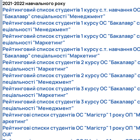
2021-2022 навчального року
Рейтинговий список студентів 1 курсу с.т. навчання О
"Бакалавр" спеціальності "Менеджмент"
Рейтинговий список студентів 1 курсу ОС "Бакалавр" с
еціальності "Менеджмент"
Рейтинговий список студентів 1 курсу ОС "Бакалавр" с
еціальності "Маркетинг"
Рейтинговий список студентів 1 курсу с.т. навчання О
"Бакалавр" спеціальності "Маркетинг"
Рейтинговий список студентів 2 курсу ОС "Бакалавр" 
пеціальності "Маркетинг"
Рейтинговий список студентів 2 курсу ОС "Бакалавр" 
пеціальності "Менеджмент"
Рейтинговий список студентів 3 курсу ОС "Бакалавр" с
пеціальності "Маркетинг"
Рейтинговий список студентів 3 курсу ОС "Бакалавр" с
пеціальності "Менеджмент"
Рейтингові списки студентів ОС "Магістр" 1 року ОП "
аркетинг"
Рейтингові списки студентів ОС "Магістр" 1 року ОП "
ОіА"