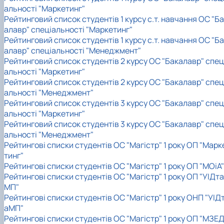
альності "Маркетинг"
Рейтинговий список студентів 1 курсу с.т. навчання ОС "Б
алавр" спеціальності "Маркетинг"
Рейтинговий список студентів 1 курсу с.т. навчання ОС "Б
алавр" спеціальності "Менеджмент"
Рейтинговий список студентів 2 курсу ОС "Бакалавр" спец
альності "Маркетинг"
Рейтинговий список студентів 2 курсу ОС "Бакалавр" спец
альності "Менеджмент"
Рейтинговий список студентів 3 курсу ОС "Бакалавр" спец
альності "Маркетинг"
Рейтинговий список студентів 3 курсу ОС "Бакалавр" спец
альності "Менеджмент"
Рейтингові списки студентів ОС "Магістр" 1 року ОП "Марк
тинг"
Рейтингові списки студентів ОС "Магістр" 1 року ОП "МОіА"
Рейтингові списки студентів ОС "Магістр" 1 року ОП "УІДта
МП"
Рейтингові списки студентів ОС "Магістр" 1 року ОНП "УІД
аМП"
Рейтингові списки студентів ОС "Магістр" 1 року ОП "МЗЕД