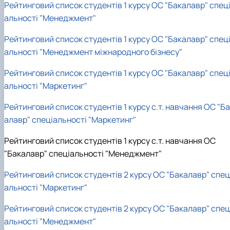
Рейтинговий список студентів 1 курсу ОС "Бакалавр" спец
альності "Менеджмент"
Рейтинговий список студентів 1 курсу ОС "Бакалавр" спец
альності "Менеджмент міжнародного бізнесу"
Рейтинговий список студентів 1 курсу ОС "Бакалавр" спец
альності "Маркетинг"
Рейтинговий список студентів 1 курсу с.т. навчання ОС "Б
алавр" спеціальності "Маркетинг"
Рейтинговий список студентів 1 курсу с.т. навчання ОС
"Бакалавр" спеціальності "Менеджмент"
Рейтинговий список студентів 2 курсу ОС "Бакалавр" спец
альності "Маркетинг"
Рейтинговий список студентів 2 курсу ОС "Бакалавр" спец
альності "Менеджмент"