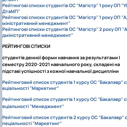
Рейтингові списки студентів ОС "Магістр" 1 року ОП "УІ
ДтаМП"
Рейтингові списки студентів ОС "Магістр" 1 року ОП "А
міністративний менеджмент"
Рейтингові списки студентів ОС "Магістр" 2 року ОП "
дміністративний менеджмент"
РЕЙТИНГОВІ СПИСКИ
студентів денної форми навчання за результатами I
семестру 2020-2021 навчального року, складені на
підставі успішності з кожної навчальної дисципліни
Рейтинговий список студентів 1 курсу ОС "Бакалавр" с
еціальності "Маркетинг"
Рейтинговий список студентів 1 курсу ОС "Бакалавр" с
еціальності "Менеджмент"
Рейтинговий список студентів 2 курсу ОС "Бакалавр" 
пеціальності "Маркетинг"