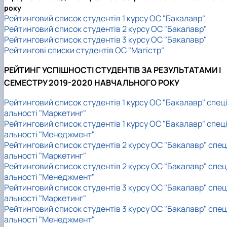
року
Рейтинговий список студентів 1 курсу ОС "Бакалавр"
Рейтинговий список студентів 2 курсу ОС "Бакалавр"
Рейтинговий список студентів 3 курсу ОС "Бакалавр"
Рейтингові списки студентів ОС "Магістр"
РЕЙТИНГ УСПІШНОСТІ СТУДЕНТІВ ЗА РЕЗУЛЬТАТАМИ I
СЕМЕСТРУ 2019-2020 НАВЧАЛЬНОГО РОКУ
Рейтинговий список студентів 1 курсу ОС "Бакалавр" спец
альності "Маркетинг"
Рейтинговий список студентів 1 курсу ОС "Бакалавр" спец
альності "Менеджмент"
Рейтинговий список студентів 2 курсу ОС "Бакалавр" спец
альності "Маркетинг"
Рейтинговий список студентів 2 курсу ОС "Бакалавр" спец
альності "Менеджмент"
Рейтинговий список студентів 3 курсу ОС "Бакалавр" спец
альності "Маркетинг"
Рейтинговий список студентів 3 курсу ОС "Бакалавр" спец
альності "Менеджмент"