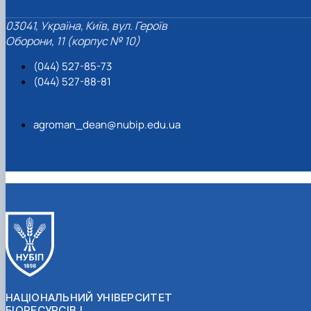
03041, Україна, Київ, вул. Героїв
Оборони, 11 (корпус № 10)
(044) 527-85-73
(044) 527-88-81
agroman_dean@nubip.edu.ua
НАЦІОНАЛЬНИЙ УНІВЕРСИТЕТ
БІОРЕСУРСІВ І