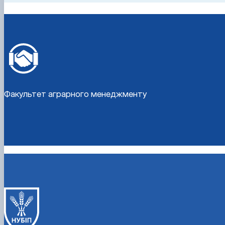
Факультет аграрного менеджменту