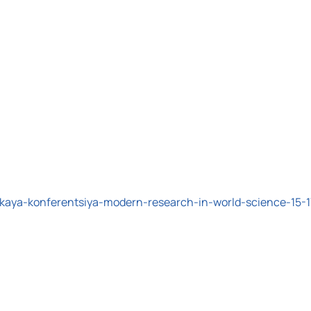
kaya-konferentsiya-modern-research-in-world-science-15-