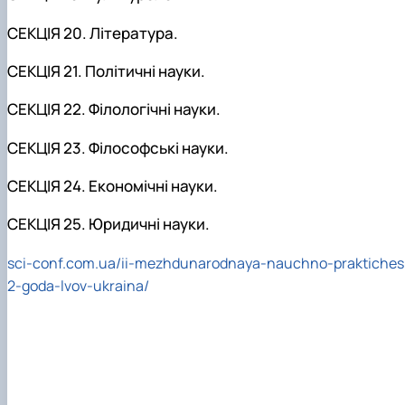
СЕКЦІЯ 20. Література.
СЕКЦІЯ 21. Політичні науки.
СЕКЦІЯ 22. Філологічні науки.
СЕКЦІЯ 23. Філософські науки.
СЕКЦІЯ 24. Економічні науки.
СЕКЦІЯ 25. Юридичні науки.
sci-conf.com.ua/ii-mezhdunarodnaya-nauchno-praktiches
2-goda-lvov-ukraina/