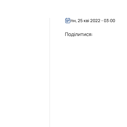
пн, 25 кві 2022 - 03:00
Поділитися: