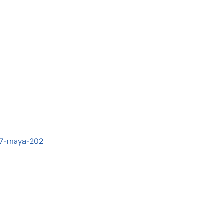
17-maya-202