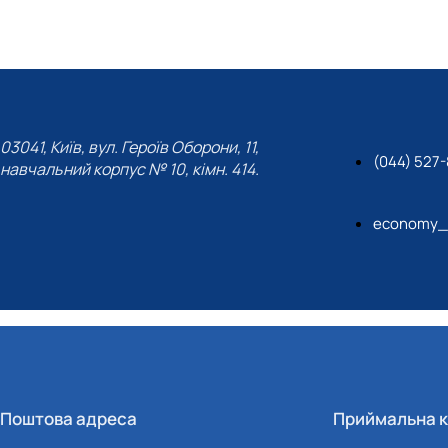
03041, Київ, вул. Героїв Оборони, 11,
(044) 527-
навчальний корпус № 10, кімн. 414.
economy_
Поштова адреса
Приймальна к