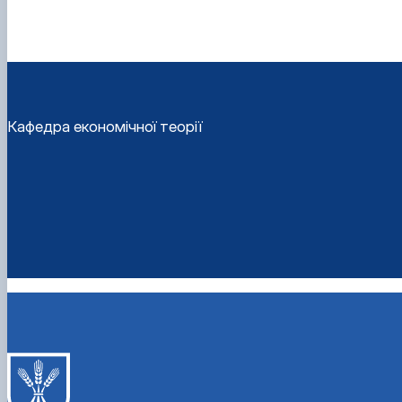
Кафедра економічної теорії