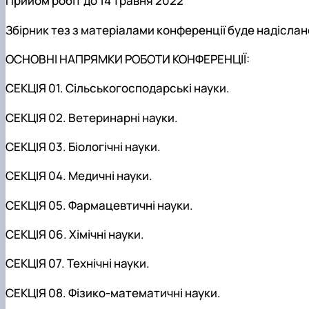
Прийом робіт до 14 травня 2022
Збірник тез з матеріалами конференції буде надіслан
ОСНОВНІ НАПРЯМКИ РОБОТИ КОНФЕРЕНЦІЇ:
СЕКЦІЯ 01. Сільськогосподарські науки.
СЕКЦІЯ 02. Ветеринарні науки.
СЕКЦІЯ 03. Біологічні науки.
СЕКЦІЯ 04. Медичні науки.
СЕКЦІЯ 05. Фармацевтичні науки.
СЕКЦІЯ 06. Хімічні науки.
СЕКЦІЯ 07. Технічні науки.
СЕКЦІЯ 08. Фізико-математичні науки.