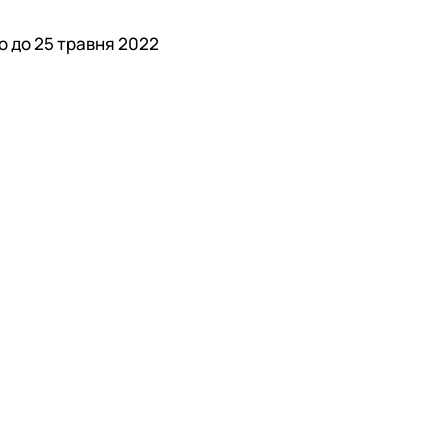
о до 25 травня 2022