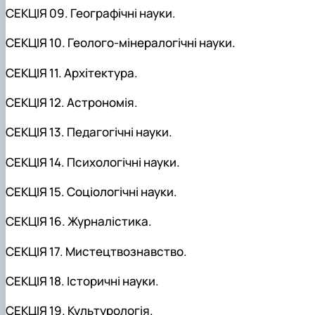
СЕКЦІЯ 09. Географічні науки.
СЕКЦІЯ 10. Геолого-мінералогічні науки.
СЕКЦІЯ 11. Архітектура.
СЕКЦІЯ 12. Астрономія.
СЕКЦІЯ 13. Педагогічні науки.
СЕКЦІЯ 14. Психологічні науки.
СЕКЦІЯ 15. Соціологічні науки.
СЕКЦІЯ 16. Журналістика.
СЕКЦІЯ 17. Мистецтвознавство.
СЕКЦІЯ 18. Історичні науки.
СЕКЦІЯ 19. Культурологія.