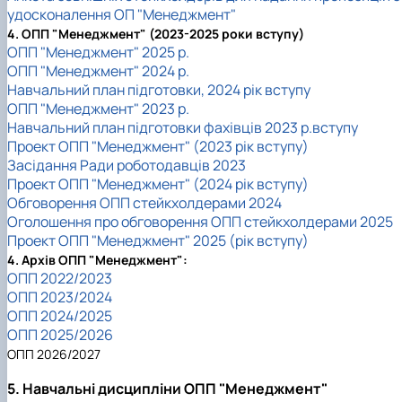
удосконалення ОП "Менеджмент"
4. ОПП "Менеджмент" (2023-2025 роки вступу)
ОПП "Менеджмент" 2025 р.
ОПП "Менеджмент" 2024 р.
Навчальний план підготовки, 2024 рік вступу
ОПП "Менеджмент" 2023 р.
Навчальний план підготовки фахівців 2023 р.вступу
Проект ОПП "Менеджмент" (2023 рік вступу)
Засідання Ради роботодавців 2023
Проект ОПП "Менеджмент" (2024 рік вступу)
Обговорення ОПП стейкхолдерами 2024
Оголошення про обговорення ОПП стейкхолдерами 2025
Проект ОПП "Менеджмент" 2025 (рік вступу)
4. Архів ОПП "Менеджмент":
ОПП 2022/2023
ОПП 2023/2024
ОПП 2024/2025
ОПП 2025/2026
ОПП 2026/2027
5. Навчальні дисципліни ОПП "Менеджмент"