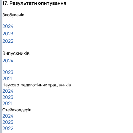
17. Результати опитування
Здобувачів
2024
2023
2022
Випускників
2024
2023
2021
Науково-педагогічних працівників
2024
2023
2021
Стейкхолдерів
2024
2023
2022