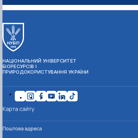
НАЦІОНАЛЬНИЙ УНІВЕРСИТЕТ
БІОРЕСУРСІВ І
ПРИРОДОКОРИСТУВАННЯ УКРАЇНИ
Карта сайту
Поштова адреса