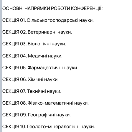
ОСНОВНІ НАПРЯМКИ РОБОТИ КОНФЕРЕНЦІЇ:
СЕКЦІЯ 01. Сільськогосподарські науки.
СЕКЦІЯ 02. Ветеринарні науки.
СЕКЦІЯ 03. Біологічні науки.
СЕКЦІЯ 04. Медичні науки.
СЕКЦІЯ 05. Фармацевтичні науки.
СЕКЦІЯ 06. Хімічні науки.
СЕКЦІЯ 07. Технічні науки.
СЕКЦІЯ 08. Фізико-математичні науки.
СЕКЦІЯ 09. Географічні науки.
СЕКЦІЯ 10. Геолого-мінералогічні науки.