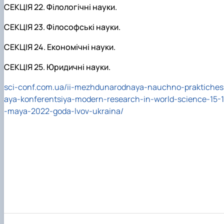
СЕКЦІЯ 22. Філологічні науки.
СЕКЦІЯ 23. Філософські науки.
СЕКЦІЯ 24. Економічні науки.
СЕКЦІЯ 25. Юридичні науки.
sci-conf.com.ua/ii-mezhdunarodnaya-nauchno-praktiches
aya-konferentsiya-modern-research-in-world-science-15-1
-maya-2022-goda-lvov-ukraina/