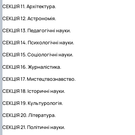
СЕКЦІЯ 11. Архітектура.
СЕКЦІЯ 12. Астрономія.
СЕКЦІЯ 13. Педагогічні науки.
СЕКЦІЯ 14. Психологічні науки.
СЕКЦІЯ 15. Соціологічні науки.
СЕКЦІЯ 16. Журналістика.
СЕКЦІЯ 17. Мистецтвознавство.
СЕКЦІЯ 18. Історичні науки.
СЕКЦІЯ 19. Культурологія.
СЕКЦІЯ 20. Література.
СЕКЦІЯ 21. Політичні науки.