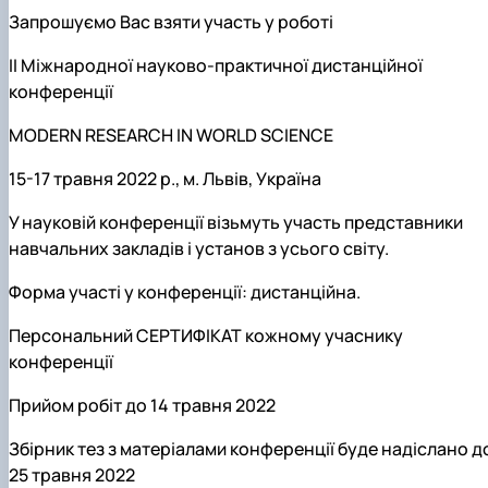
Запрошуємо Вас взяти участь у роботі
II Міжнародної науково-практичної дистанційної
конференції
MODERN RESEARCH IN WORLD SCIENCE
15-17 травня 2022 р.,
м. Львів, Україна
У науковій конференції візьмуть участь представники
навчальних закладів і установ з усього світу.
Форма участі у конференції: дистанційна.
Персональний СЕРТИФІКАТ кожному учаснику
конференції
Прийом робіт до 14 травня 2022
Збірник тез з матеріалами конференції буде надіслано д
25 травня 2022