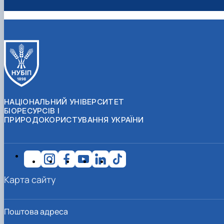
НАЦІОНАЛЬНИЙ УНІВЕРСИТЕТ
БІОРЕСУРСІВ І
ПРИРОДОКОРИСТУВАННЯ УКРАЇНИ
Карта сайту
Поштова адреса