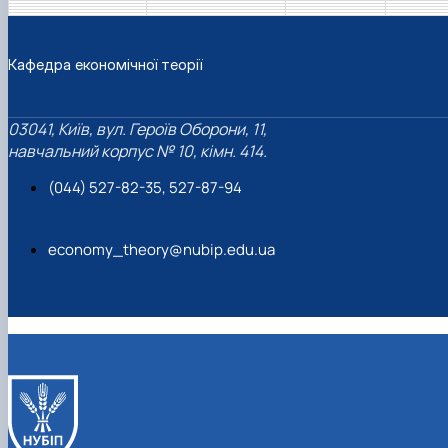
Кафедра економічної теорії
03041, Київ, вул. Героїв Оборони, 11,
навчальний корпус № 10, кімн. 414.
(044) 527-82-35, 527-87-94
economy_theory@nubip.edu.ua