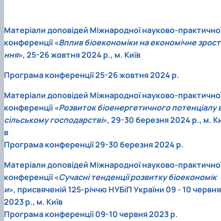
Матеріали доповідей Міжнародної науково-практично
конференції «
Вплив біоекономіки на економічне зрост
ння
», 25-26 жовтня 2024 р., м. Київ
Програма конференції 25-26 жовтня 2024 р.
Матеріали доповідей Міжнародної науково-практично
конференції «
Розвиток біоенергетичного потенціалу 
сільському господарстві
», 29-30 березня 2024 р., м. К
в
Програма конференції 29-30 березня 2024 р.
Матеріали доповідей Міжнародної науково-практично
конференції «
Сучасні тенденції розвитку біоекономік
и
», присвяченій 125-річчю НУБіП України 09 - 10 червня
2023 р., м. Київ
Програма конференції 09-10 червня 2023 р.