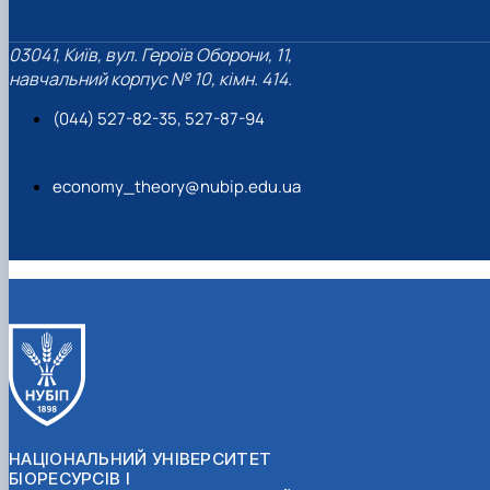
03041, Київ, вул. Героїв Оборони, 11,
навчальний корпус № 10, кімн. 414.
(044) 527-82-35, 527-87-94
economy_theory@nubip.edu.ua
НАЦІОНАЛЬНИЙ УНІВЕРСИТЕТ
БІОРЕСУРСІВ І