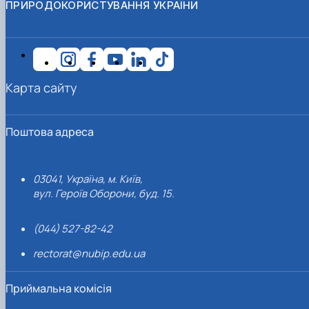
ПРИРОДОКОРИСТУВАННЯ УКРАЇНИ
Карта сайту
Поштова адреса
03041, Україна, м. Київ,
вул. Героїв Оборони, буд. 15.
(044) 527-82-42
rectorat@nubip.edu.ua
Приймальна комісія