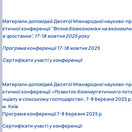
Матеріали доповідей Десятої Міжнародної науково-пр
ктичної конференції
"Вплив біоекономіки на економіч
е зростання", 17-18 жовтня 2025 року
Програма конференції 17-18 жовтня 2025
Сертифікати участі у конференції
Матеріали доповідей Десятої Міжнародної науково-пр
ктичної конференції «
Розвиток біоенергетичного пот
нціалу в сільському господарстві
», 7-8 березня 2025 р.
м. Київ
Програма конференції 7-8 березня 2025 р.
Сертифікати участі у конференції