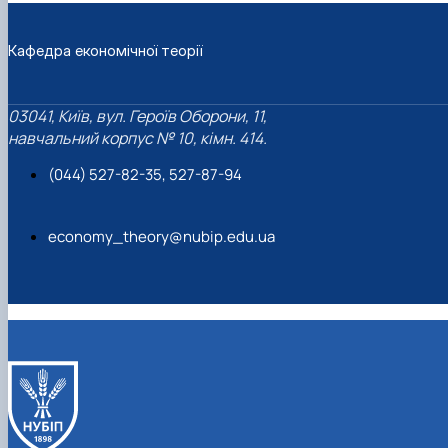
Кафедра економічної теорії
03041, Київ, вул. Героїв Оборони, 11,
навчальний корпус № 10, кімн. 414.
(044) 527-82-35, 527-87-94
economy_theory@nubip.edu.ua