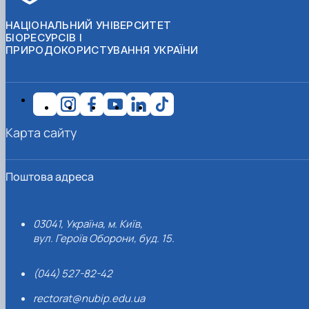
НАЦІОНАЛЬНИЙ УНІВЕРСИТЕТ
БІОРЕСУРСІВ І
ПРИРОДОКОРИСТУВАННЯ УКРАЇНИ
Карта сайту
Поштова адреса
03041, Україна, м. Київ,
вул. Героїв Оборони, буд. 15.
(044) 527-82-42
rectorat@nubip.edu.ua