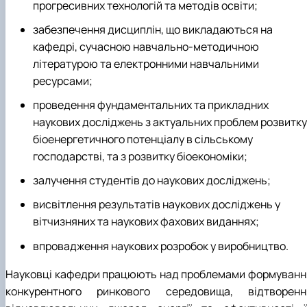
прогресивних технологій та методів освіти;
забезпечення дисциплін, що викладаються на
кафедрі, сучасною навчально-методичною
літературою та електронними навчальними
ресурсами;
проведення фундаментальних та прикладних
наукових досліджень з актуальних проблем розвитку
біоенергетичного потенціалу в сільському
господарстві, та з розвитку біоекономіки;
залучення студентів до наукових досліджень;
висвітлення результатів наукових досліджень у
вітчизняних та наукових фахових виданнях;
впровадження наукових розробок у виробництво.
Науковці кафедри працюють над проблемами формуванн
конкурентного ринкового середовища, відтворенн