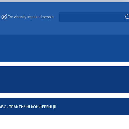
For visually impaired people
ВО-ПРАКТИЧНІ КОНФЕРЕНЦІЇ