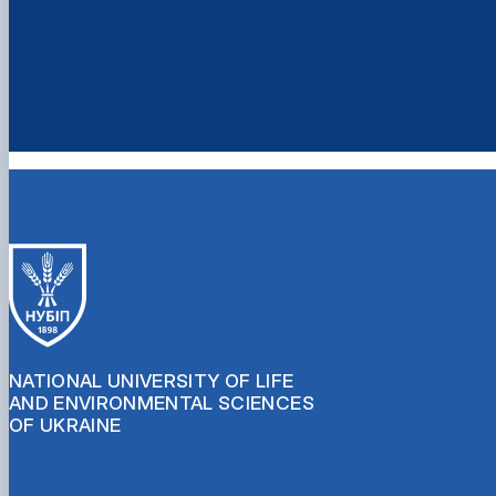
NATIONAL UNIVERSITY OF LIFE
AND ENVIRONMENTAL SCIENCES
OF UKRAINE