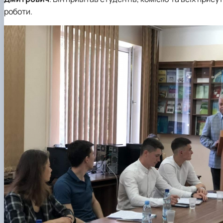
роботи.