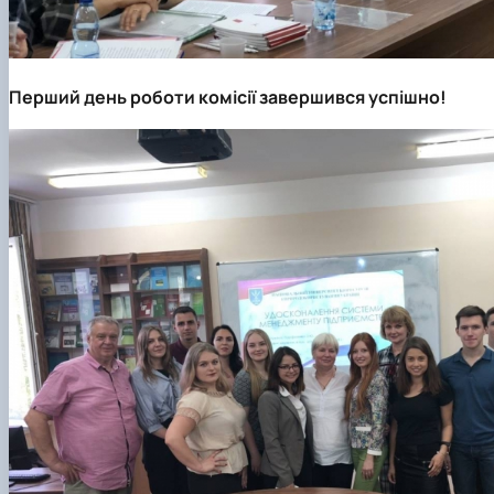
Перший день роботи комісії завершився успішно!