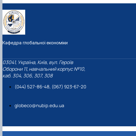
Кафедра глобальної економіки
03041, Україна, Київ, вул. Героїв
Оборони 11, навчальний корпус №10,
каб. 304, 306, 307, 308
(044) 527-86-48, (067) 923-67-20
globeco@nubip.edu.ua