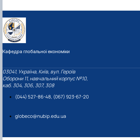
Кафедра глобальної економіки
03041, Україна, Київ, вул. Героїв
Оборони 11, навчальний корпус №10,
каб. 304, 306, 307, 308
(044) 527-86-48, (067) 923-67-20
globeco@nubip.edu.ua