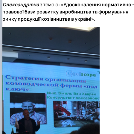
Олександрівна
з темою:
«Удосконалення нормативно 
правової бази розвитку виробництва та формування
ринку продукції козівництва в україні»
.