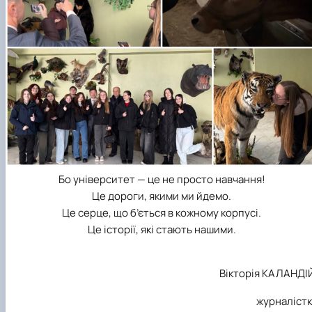
Бо університет — це не просто навчання!
Це дороги, якими ми йдемо.
Це серце, що б’ється в кожному корпусі.
Це історії, які стають нашими.
Вікторія КАЛАНДІ
журналістк