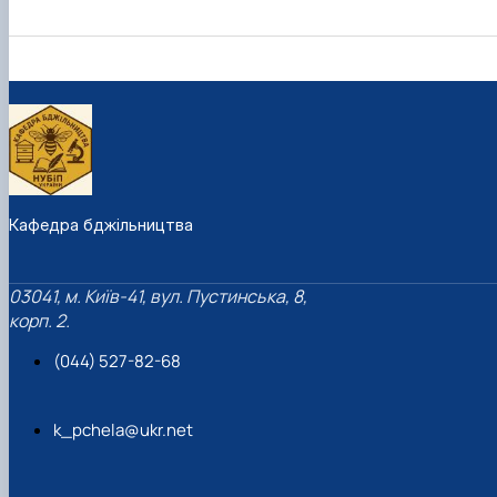
Кафедра бджільництва
03041, м. Київ-41, вул. Пустинська, 8,
корп. 2.
(044) 527-82-68
k_pchela@ukr.net