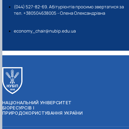
(044) 527-82-69. Абітурієнтів просимо звертатися за
тел. +380504638005 - Олена Олександрівна
economy_chair@nubip.edu.ua
НАЦІОНАЛЬНИЙ УНІВЕРСИТЕТ
БІОРЕСУРСІВ І
ПРИРОДОКОРИСТУВАННЯ УКРАЇНИ