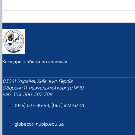
Кафедра глобальної економіки
03041, Україна, Київ, вул. Героїв
Оборони 11, навчальний корпус №10,
каб. 304, 306, 307, 308
(044) 527-86-48, (067) 923-67-20
globeco@nubip.edu.ua