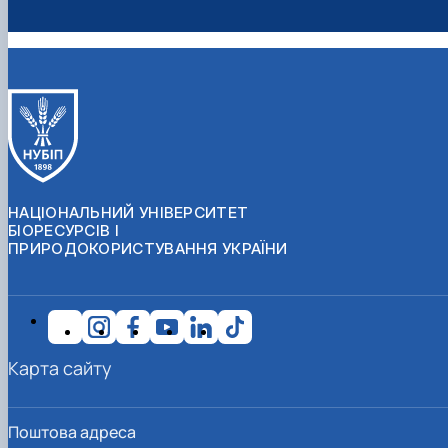
НАЦІОНАЛЬНИЙ УНІВЕРСИТЕТ
БІОРЕСУРСІВ І
ПРИРОДОКОРИСТУВАННЯ УКРАЇНИ
Карта сайту
Поштова адреса