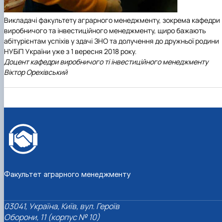
Викладачі факультету аграрного менеджменту, зокрема кафедри
виробничого та інвестиційного менеджменту, щиро бажають
абітурієнтам успіхів у здачі ЗНО та долучення до дружньої родини
НУБіП України уже з 1 вересня 2018 року.
Доцент кафедри виробничого ті інвестиційного менеджменту
Віктор Орехівський
Факультет аграрного менеджменту
03041, Україна, Київ, вул. Героїв
Оборони, 11 (корпус № 10)