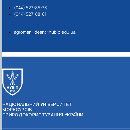
(044) 527-85-73
(044) 527-88-81
agroman_dean@nubip.edu.ua
НАЦІОНАЛЬНИЙ УНІВЕРСИТЕТ
БІОРЕСУРСІВ І
ПРИРОДОКОРИСТУВАННЯ УКРАЇНИ