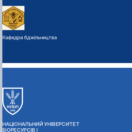
Кафедра бджільництва
НАЦІОНАЛЬНИЙ УНІВЕРСИТЕТ
БІОРЕСУРСІВ І