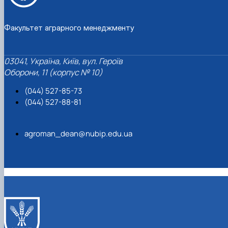
Факультет аграрного менеджменту
03041, Україна, Київ, вул. Героїв
Оборони, 11 (корпус № 10)
(044) 527-85-73
(044) 527-88-81
agroman_dean@nubip.edu.ua