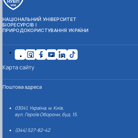
НАЦІОНАЛЬНИЙ УНІВЕРСИТЕТ
БІОРЕСУРСІВ І
ПРИРОДОКОРИСТУВАННЯ УКРАЇНИ
Карта сайту
Поштова адреса
03041, Україна, м. Київ,
вул. Героїв Оборони, буд. 15.
(044) 527-82-42