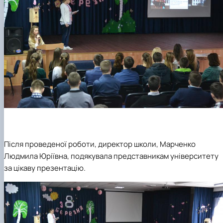
Після проведеної роботи, директор школи, Марченко
Людмила Юріївна, подякувала представникам університету
за цікаву презентацію.