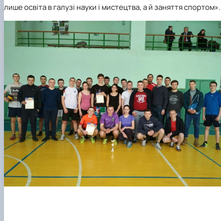
лише освіта в галузі науки і мистецтва, а й заняття спортом».