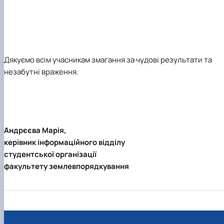
Дякуємо всім учасникам змагання за чудові результати та
незабутні враження.
Андрєєва Марія,
керівник інформаційного відділу
студентської організації
факультету землевпорядкування