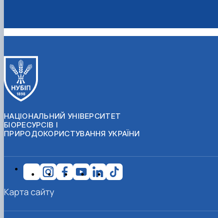
НАЦІОНАЛЬНИЙ УНІВЕРСИТЕТ
БІОРЕСУРСІВ І
ПРИРОДОКОРИСТУВАННЯ УКРАЇНИ
Карта сайту