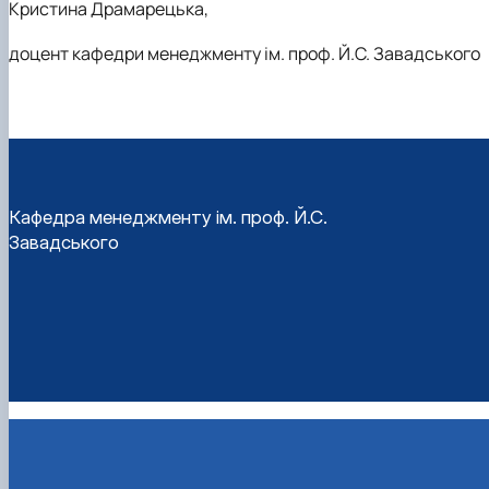
Кристина Драмарецька,
доцент кафедри менеджменту ім. проф. Й.С. Завадського
Кафедра менеджменту ім. проф. Й.С.
Завадського