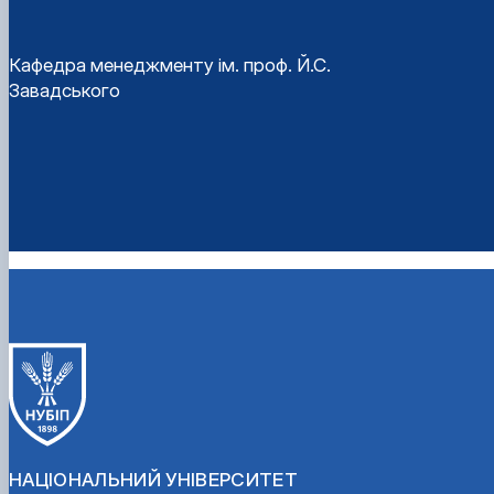
Кафедра менеджменту ім. проф. Й.С.
Завадського
НАЦІОНАЛЬНИЙ УНІВЕРСИТЕТ