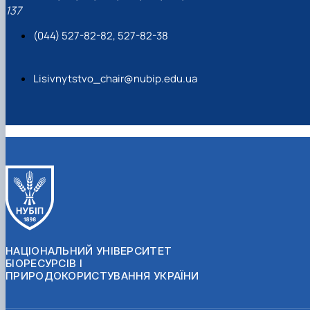
137
(044) 527-82-82, 527-82-38
Lisivnytstvo_chair@nubip.edu.ua
НАЦІОНАЛЬНИЙ УНІВЕРСИТЕТ
БІОРЕСУРСІВ І
ПРИРОДОКОРИСТУВАННЯ УКРАЇНИ