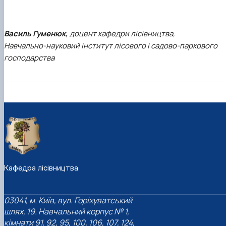
Василь Гуменюк,
доцент кафедри лісівництва,
Навчально-науковий інститут лісового і садово-паркового
господарства
Кафедра лісівництва
03041, м. Київ, вул. Горіхуватський
шлях, 19. Навчальний корпус № 1,
кімнати 91, 92, 95, 100, 106, 107, 124,