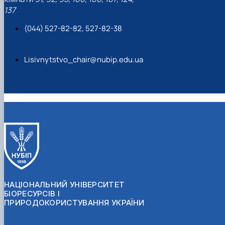
137
(044) 527-82-82, 527-82-38
Lisivnytstvo_chair@nubip.edu.ua
НАЦІОНАЛЬНИЙ УНІВЕРСИТЕТ
БІОРЕСУРСІВ І
ПРИРОДОКОРИСТУВАННЯ УКРАЇНИ