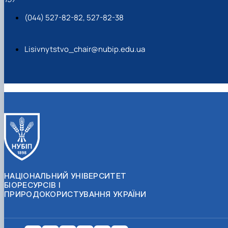
(044) 527-82-82, 527-82-38
Lisivnytstvo_chair@nubip.edu.ua
НАЦІОНАЛЬНИЙ УНІВЕРСИТЕТ
БІОРЕСУРСІВ І
ПРИРОДОКОРИСТУВАННЯ УКРАЇНИ